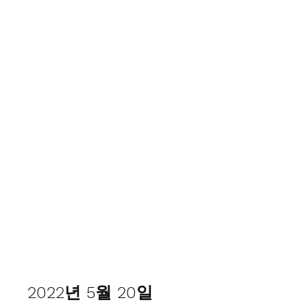
서울중앙교회
2022년 5월 20일